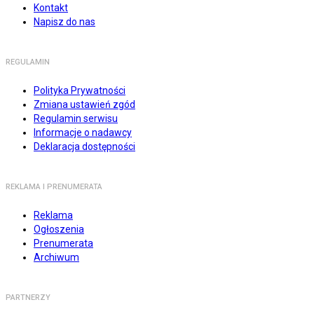
Kontakt
Napisz do nas
REGULAMIN
Polityka Prywatności
Zmiana ustawień zgód
Regulamin serwisu
Informacje o nadawcy
Deklaracja dostępności
REKLAMA I PRENUMERATA
Reklama
Ogłoszenia
Prenumerata
Archiwum
PARTNERZY