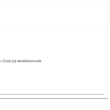
m. Grozi jej ukamienowanie