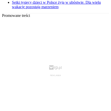
Setki tysięcy dzieci w Polsce żyją w ubóstwie. Dla wielu
wakacje pozostają marzeniem
Promowane treści