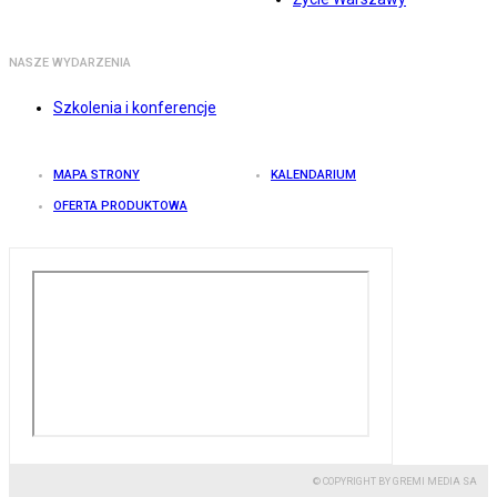
NASZE WYDARZENIA
Szkolenia i konferencje
MAPA STRONY
KALENDARIUM
OFERTA PRODUKTOWA
© COPYRIGHT BY GREMI MEDIA SA