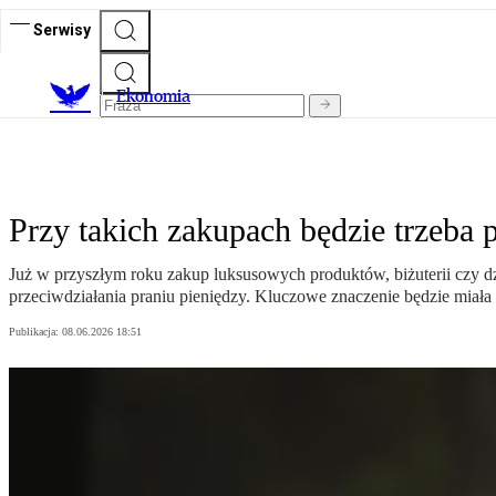
Serwisy
Ekonomia
Przy takich zakupach będzie trzeba
Już w przyszłym roku zakup luksusowych produktów, biżuterii czy d
przeciwdziałania praniu pieniędzy. Kluczowe znaczenie będzie miała 
Publikacja:
08.06.2026 18:51