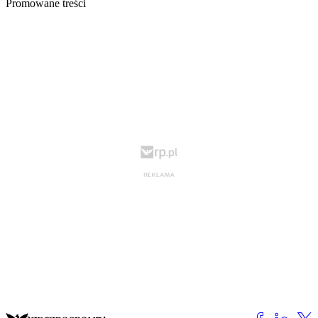
Promowane treści