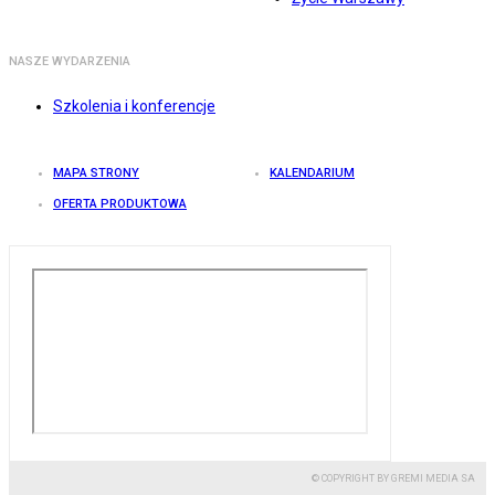
NASZE WYDARZENIA
Szkolenia i konferencje
MAPA STRONY
KALENDARIUM
OFERTA PRODUKTOWA
© COPYRIGHT BY GREMI MEDIA SA