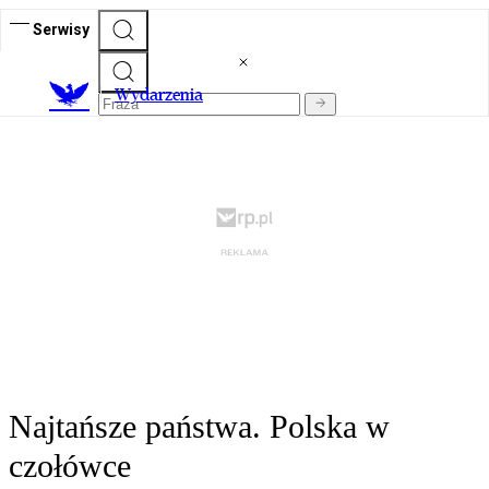
Serwisy
Wydarzenia
Najtańsze państwa. Polska w
czołówce