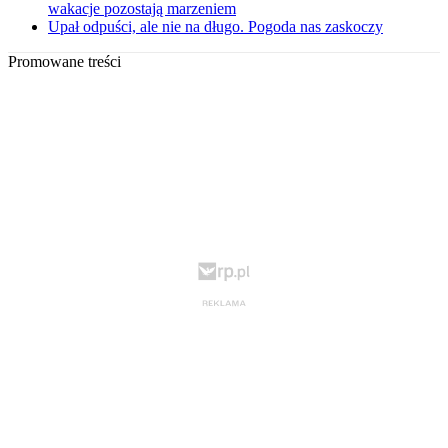
wakacje pozostają marzeniem
Upał odpuści, ale nie na długo. Pogoda nas zaskoczy
Promowane treści