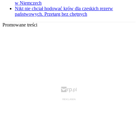
w Niemczech
Nikt nie chciał hodować krów dla czeskich rezerw
państwowych. Przetarg bez chętnych
Promowane treści