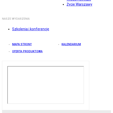
Życie Warszawy
NASZE WYDARZENIA
Szkolenia i konferencje
MAPA STRONY
KALENDARIUM
OFERTA PRODUKTOWA