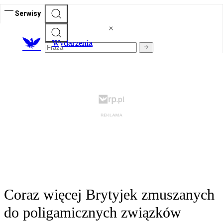
Serwisy
Wydarzenia
Coraz więcej Brytyjek zmuszanych
do poligamicznych związków