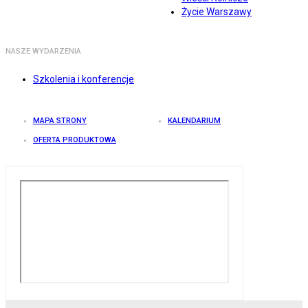
Życie Warszawy
NASZE WYDARZENIA
Szkolenia i konferencje
MAPA STRONY
KALENDARIUM
OFERTA PRODUKTOWA