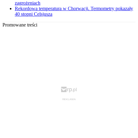
zagrożeniach
Rekordowa temperatura w Chorwacji. Termometry pokazały
40 stopni Celsjusza
Promowane treści