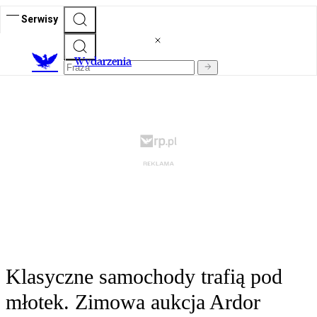
Serwisy
Wydarzenia
Klasyczne samochody trafią pod
młotek. Zimowa aukcja Ardor