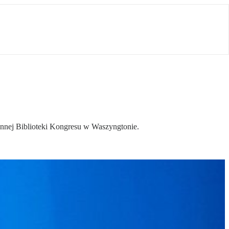
ynnej Biblioteki Kongresu w Waszyngtonie.