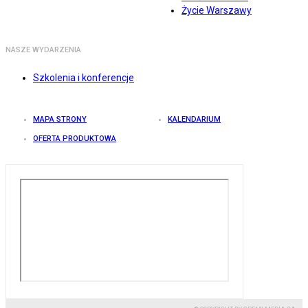
Życie Warszawy
NASZE WYDARZENIA
Szkolenia i konferencje
MAPA STRONY
KALENDARIUM
OFERTA PRODUKTOWA