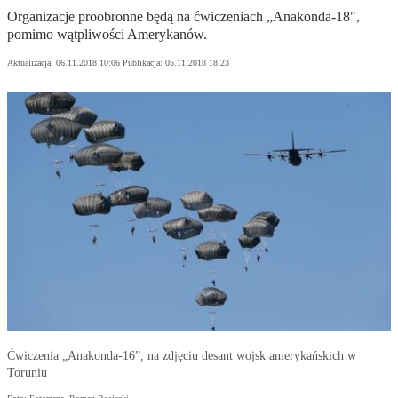
Organizacje proobronne będą na ćwiczeniach „Anakonda-18",
pomimo wątpliwości Amerykanów.
Aktualizacja:
06.11.2018 10:06
Publikacja:
05.11.2018 18:23
Ćwiczenia „Anakonda-16”, na zdjęciu desant wojsk amerykańskich w
Toruniu