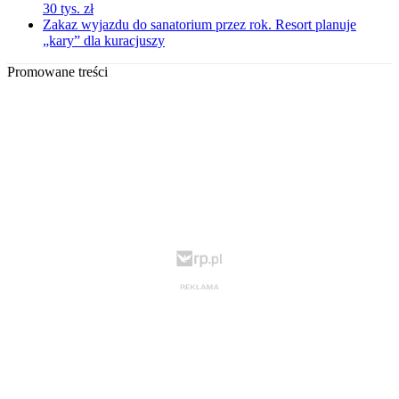
30 tys. zł
Zakaz wyjazdu do sanatorium przez rok. Resort planuje
„kary” dla kuracjuszy
Promowane treści