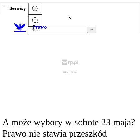
Serwisy
Prawo
A może wybory w sobotę 23 maja?
Prawo nie stawia przeszkód