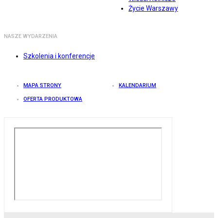
Życie Warszawy
NASZE WYDARZENIA
Szkolenia i konferencje
MAPA STRONY
KALENDARIUM
OFERTA PRODUKTOWA