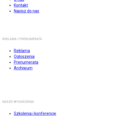
Kontakt
Napisz do nas
REKLAMA I PRENUMERATA
Reklama
Ogłoszenia
Prenumerata
Archiwum
NASZE WYDARZENIA
Szkolenia i konferencje