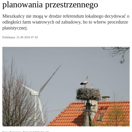
planowania przestrzennego
Mieszkańcy nie mogą w drodze referendum lokalnego decydować o
odległości farm wiatrowych od zabudowy, bo to wbrew procedurze
planistycznej.
Publikacja:
21.09.2016 07:18