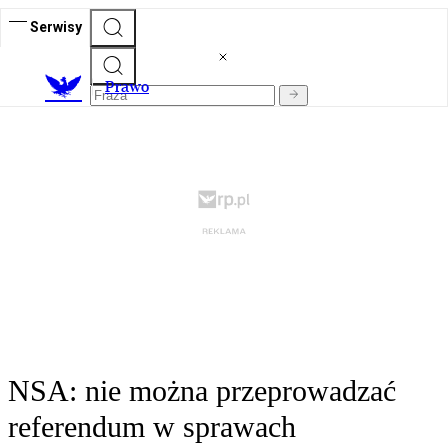
Serwisy
Prawo
NSA: nie można przeprowadzać
referendum w sprawach