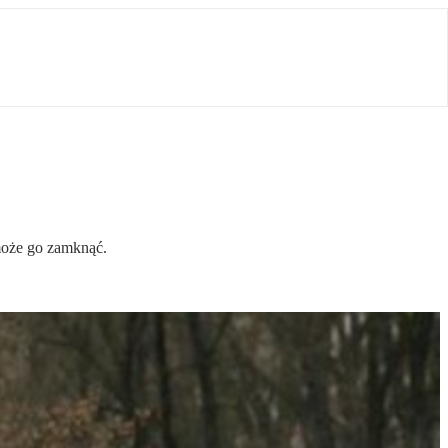
 może go zamknąć.