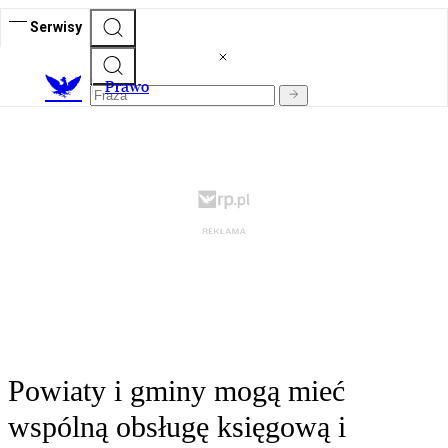
Serwisy
Prawo
Powiaty i gminy mogą mieć
wspólną obsługę księgową i