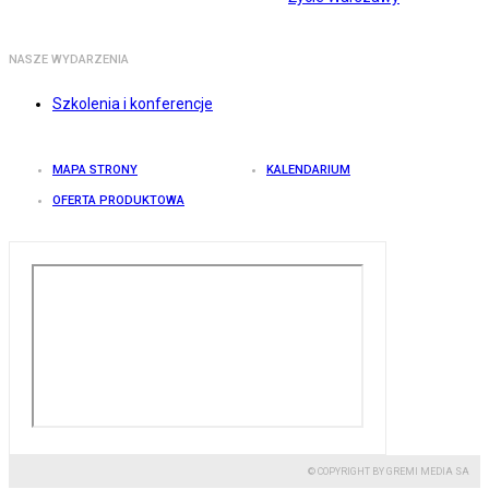
NASZE WYDARZENIA
Szkolenia i konferencje
MAPA STRONY
KALENDARIUM
OFERTA PRODUKTOWA
© COPYRIGHT BY GREMI MEDIA SA