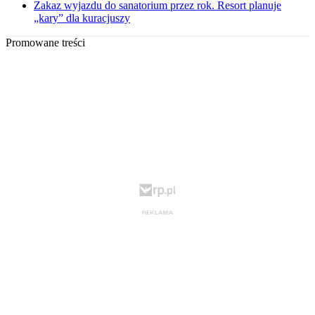
Zakaz wyjazdu do sanatorium przez rok. Resort planuje
„kary” dla kuracjuszy
Promowane treści