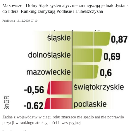
Mazowsze i Dolny Śląsk systematycznie zmniejszają jednak dystans
do lidera. Ranking zamykają Podlasie i Lubelszczyzna
Publikacja:
16.12.2009 07:10
Żadne z województw w ciągu roku znacząco nie spadło ani nie poprawiło
pozycji w rankingu atrakcyjności inwestycyjnej.