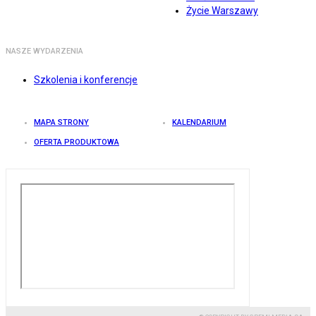
Życie Warszawy
NASZE WYDARZENIA
Szkolenia i konferencje
MAPA STRONY
KALENDARIUM
OFERTA PRODUKTOWA