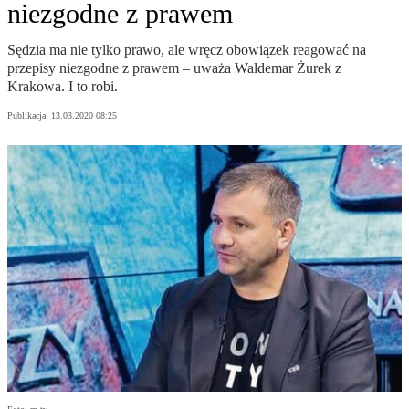
niezgodne z prawem
Sędzia ma nie tylko prawo, ale wręcz obowiązek reagować na
przepisy niezgodne z prawem – uważa Waldemar Żurek z
Krakowa. I to robi.
Publikacja:
13.03.2020 08:25