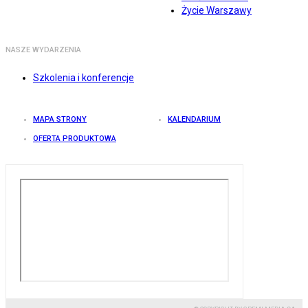
Życie Warszawy
NASZE WYDARZENIA
Szkolenia i konferencje
MAPA STRONY
KALENDARIUM
OFERTA PRODUKTOWA