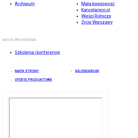
Archiwum
Mała księgowość
Kancelarierp.pl
Wieści Rolnicze
Życie Warszawy
NASZE WYDARZENIA
Szkolenia i konferencje
MAPA STRONY
KALENDARIUM
OFERTA PRODUKTOWA