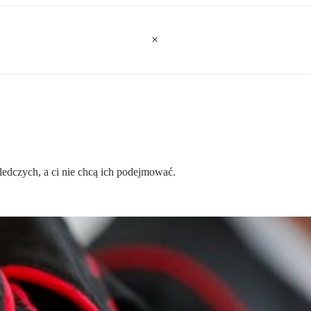
ledczych, a ci nie chcą ich podejmować.