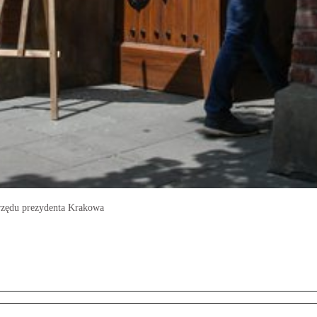
rzędu prezydenta Krakowa