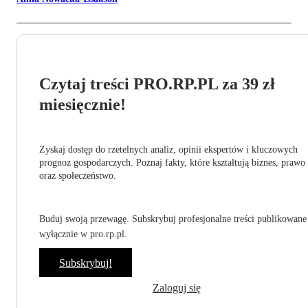
Czytaj treści PRO.RP.PL za 39 zł
miesięcznie!
Zyskaj dostęp do rzetelnych analiz, opinii ekspertów i kluczowych
prognoz gospodarczych. Poznaj fakty, które kształtują biznes, prawo
oraz społeczeństwo.
Buduj swoją przewagę. Subskrybuj profesjonalne treści publikowane
wyłącznie w pro.rp.pl.
Subskrybuj!
Zaloguj się