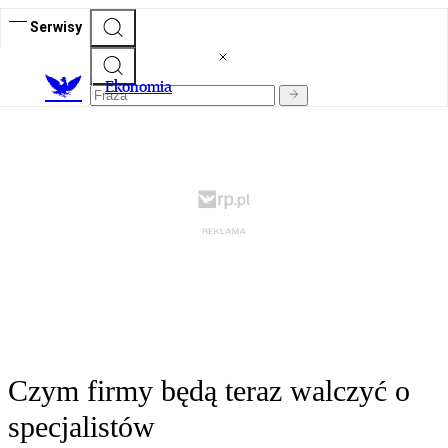
Serwisy
Ekonomia
Czym firmy będą teraz walczyć o
specjalistów