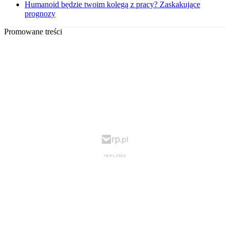
Humanoid będzie twoim kolegą z pracy? Zaskakujące
prognozy
Promowane treści