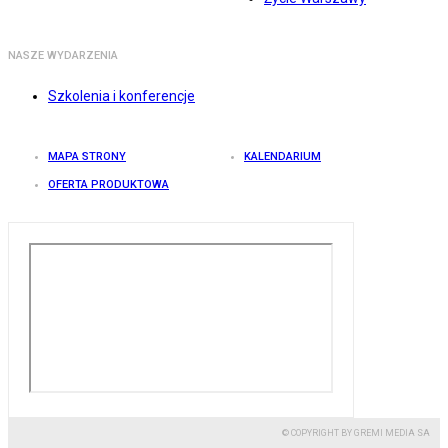
NASZE WYDARZENIA
Szkolenia i konferencje
MAPA STRONY
KALENDARIUM
OFERTA PRODUKTOWA
© COPYRIGHT BY GREMI MEDIA SA