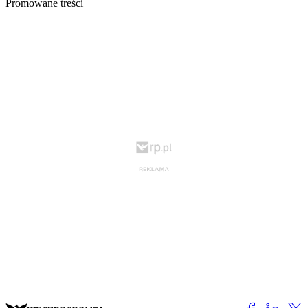
Promowane treści