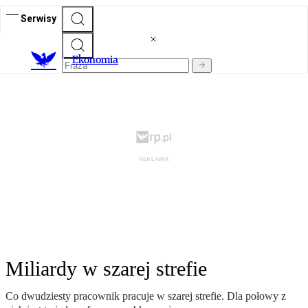
Serwisy
Ekonomia
Miliardy w szarej strefie
Co dwudziesty pracownik pracuje w szarej strefie. Dla połowy z