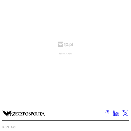
KONTAKT