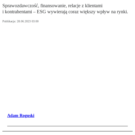
Sprawozdawczość, finansowanie, relacje z klientami
i kontrahentami – ESG wywierają coraz większy wpływ na rynki.
Publikacja:
28.06.2023 03:00
Adam Roguski