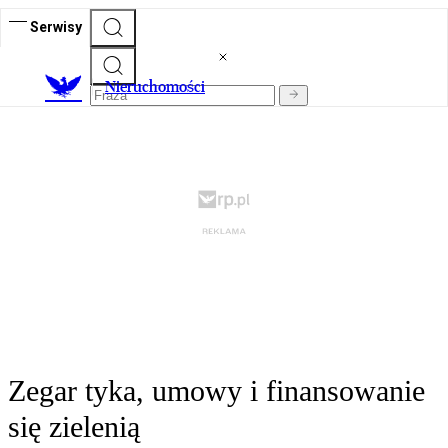
Serwisy
Nieruchomości
Zegar tyka, umowy i finansowanie
się zielenią