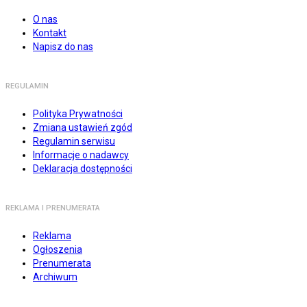
O nas
Kontakt
Napisz do nas
REGULAMIN
Polityka Prywatności
Zmiana ustawień zgód
Regulamin serwisu
Informacje o nadawcy
Deklaracja dostępności
REKLAMA I PRENUMERATA
Reklama
Ogłoszenia
Prenumerata
Archiwum