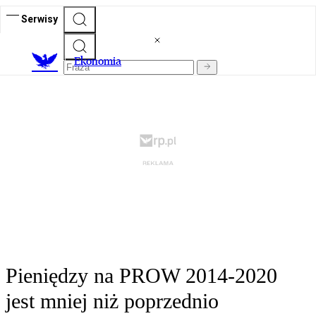
Serwisy
Ekonomia
Pieniędzy na PROW 2014-2020
jest mniej niż poprzednio