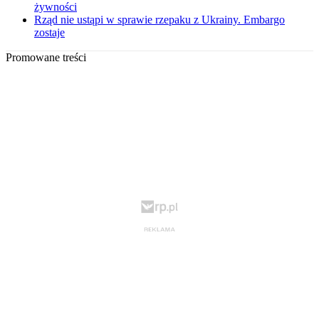
żywności
Rząd nie ustąpi w sprawie rzepaku z Ukrainy. Embargo
zostaje
Promowane treści