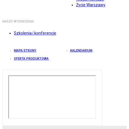
Życie Warszawy
NASZE WYDARZENIA
Szkolenia i konferencje
MAPA STRONY
KALENDARIUM
OFERTA PRODUKTOWA