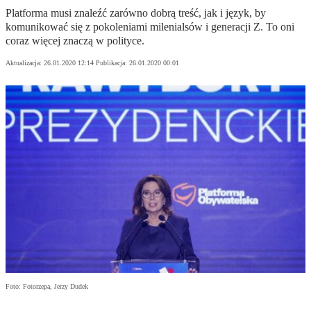
Platforma musi znaleźć zarówno dobrą treść, jak i język, by
komunikować się z pokoleniami milenialsów i generacji Z. To oni
coraz więcej znaczą w polityce.
Aktualizacja:
26.01.2020 12:14
Publikacja:
26.01.2020 00:01
Foto: Fotorzepa, Jerzy Dudek