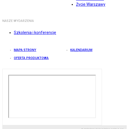
Życie Warszawy
NASZE WYDARZENIA
Szkolenia i konferencje
MAPA STRONY
KALENDARIUM
OFERTA PRODUKTOWA