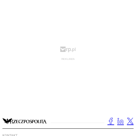
KONTAKT