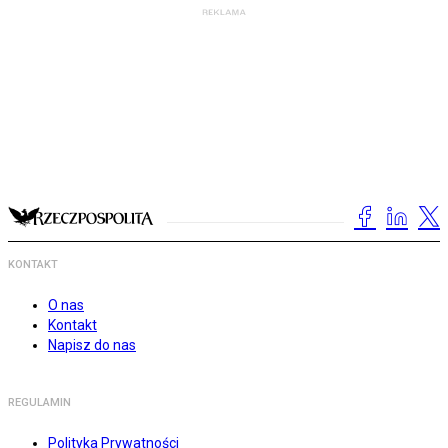
KONTAKT
O nas
Kontakt
Napisz do nas
REGULAMIN
Polityka Prywatności