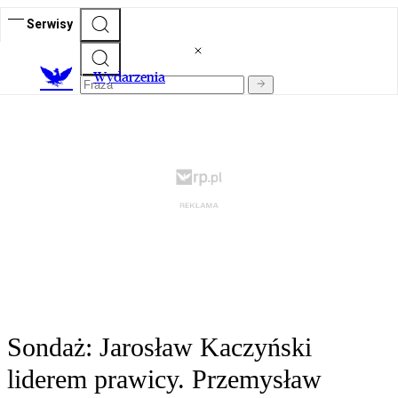
Serwisy
Wydarzenia
Sondaż: Jarosław Kaczyński
liderem prawicy. Przemysław