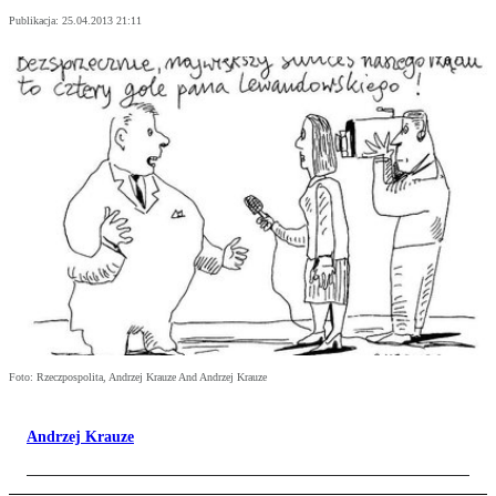
Publikacja:
25.04.2013 21:11
Foto: Rzeczpospolita, Andrzej Krauze And Andrzej Krauze
Andrzej Krauze