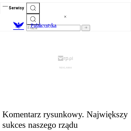
Serwisy
Publicystyka
Komentarz rysunkowy. Największy
sukces naszego rządu