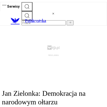
Serwisy
Publicystyka
Jan Zielonka: Demokracja na
narodowym ołtarzu