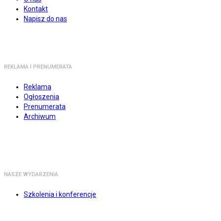
Kontakt
Napisz do nas
REKLAMA I PRENUMERATA
Reklama
Ogłoszenia
Prenumerata
Archiwum
NASZE WYDARZENIA
Szkolenia i konferencje