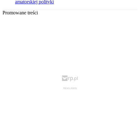
amatorskiej polityki
Promowane treści