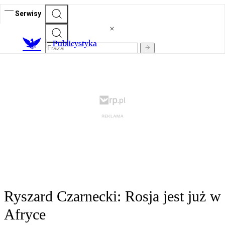
Serwisy
Publicystyka
Ryszard Czarnecki: Rosja jest już w
Afryce