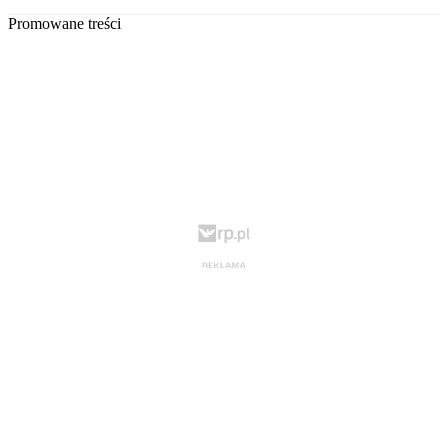
Promowane treści