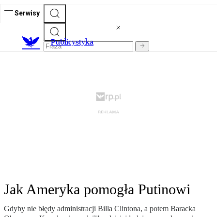
Serwisy
Publicystyka
Jak Ameryka pomogła Putinowi
Gdyby nie błędy administracji Billa Clintona, a potem Baracka