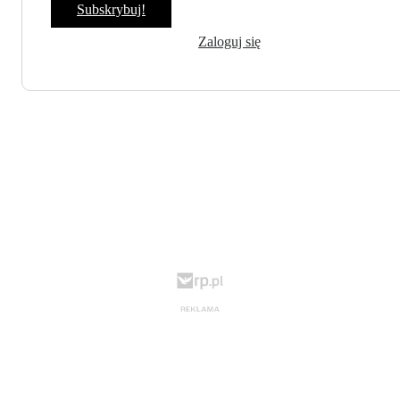
Subskrybuj!
Zaloguj się