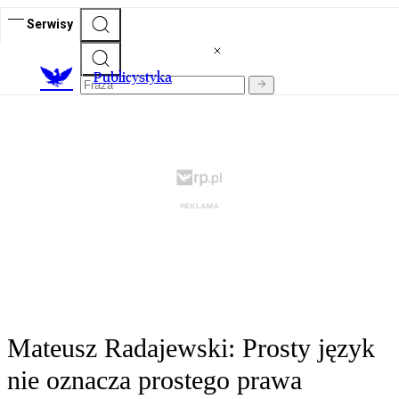
Serwisy
Publicystyka
Mateusz Radajewski: Prosty język
nie oznacza prostego prawa