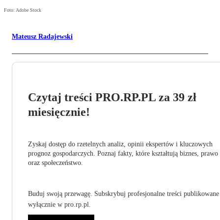
Foto: Adobe Stock
Mateusz Radajewski
Czytaj treści PRO.RP.PL za 39 zł
miesięcznie!
Zyskaj dostęp do rzetelnych analiz, opinii ekspertów i kluczowych
prognoz gospodarczych. Poznaj fakty, które kształtują biznes, prawo
oraz społeczeństwo.
Buduj swoją przewagę. Subskrybuj profesjonalne treści publikowane
wyłącznie w pro.rp.pl.