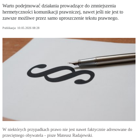
Warto podejmować działania prowadzące do zmniejszenia
hermetyczności komunikacji prawniczej, nawet jeśli nie jest to
zawsze możliwe przez samo uproszczenie tekstu prawnego.
Publikacja:
10.05.2026 08:28
W niektórych przypadkach prawo nie jest nawet faktycznie adresowane do
przeciętnego obywatela - pisze Mateusz Radajewski.