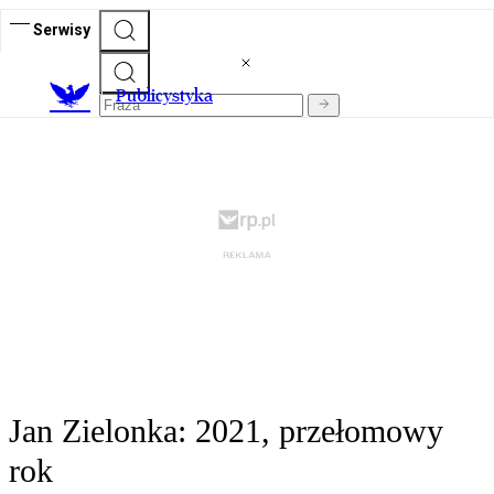
Serwisy
Publicystyka
Jan Zielonka: 2021, przełomowy
rok