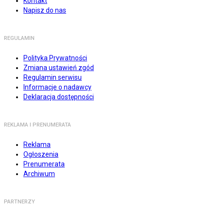
Kontakt
Napisz do nas
REGULAMIN
Polityka Prywatności
Zmiana ustawień zgód
Regulamin serwisu
Informacje o nadawcy
Deklaracja dostępności
REKLAMA I PRENUMERATA
Reklama
Ogłoszenia
Prenumerata
Archiwum
PARTNERZY