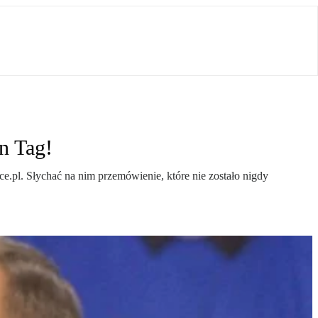
n Tag!
ce.pl. Słychać na nim przemówienie, które nie zostało nigdy