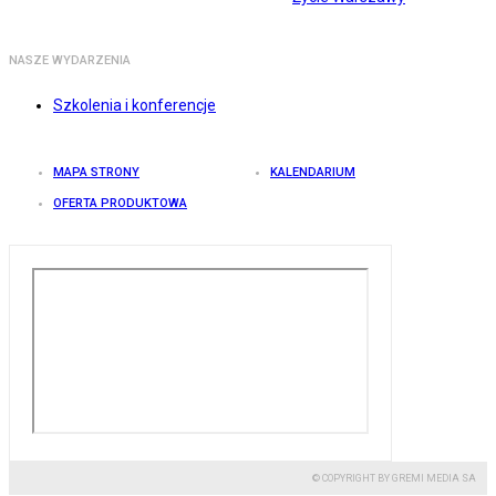
NASZE WYDARZENIA
Szkolenia i konferencje
MAPA STRONY
KALENDARIUM
OFERTA PRODUKTOWA
© COPYRIGHT BY GREMI MEDIA SA