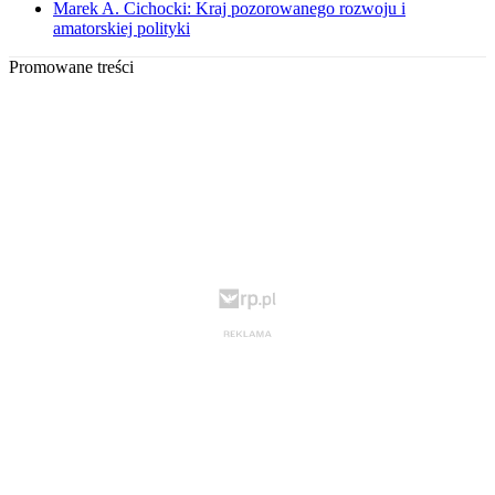
Marek A. Cichocki: Kraj pozorowanego rozwoju i
amatorskiej polityki
Promowane treści