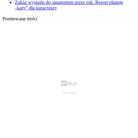
Zakaz wyjazdu do sanatorium przez rok. Resort planuje
„kary” dla kuracjuszy
Promowane treści