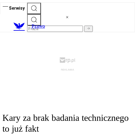
Serwisy
Prawo
Kary za brak badania technicznego
to już fakt