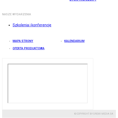
NASZE WYDARZENIA
Szkolenia i konferencje
MAPA STRONY
KALENDARIUM
OFERTA PRODUKTOWA
© COPYRIGHT BY GREMI MEDIA SA