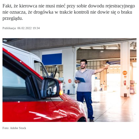
Fakt, że kierowca nie musi mieć przy sobie dowodu rejestracyjnego
nie oznacza, że drogówka w trakcie kontroli nie dowie się o braku
przeglądu.
Publikacja:
06.02.2022 19:34
Foto: Adobe Stock