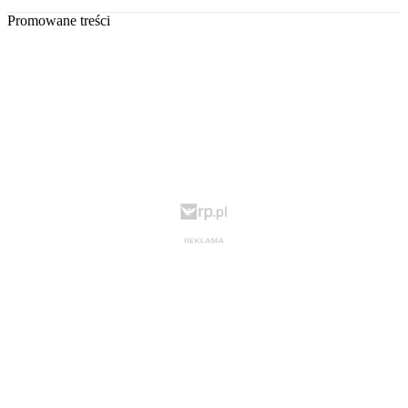
Promowane treści