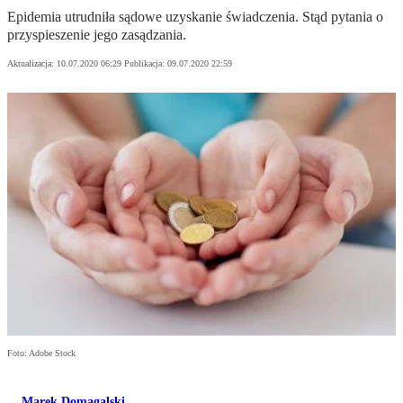
Epidemia utrudniła sądowe uzyskanie świadczenia. Stąd pytania o
przyspieszenie jego zasądzania.
Aktualizacja:
10.07.2020 06:29
Publikacja:
09.07.2020 22:59
Foto: Adobe Stock
Marek Domagalski