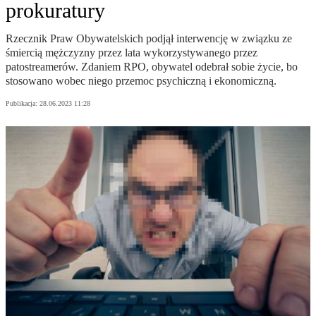
prokuratury
Rzecznik Praw Obywatelskich podjął interwencję w związku ze
śmiercią mężczyzny przez lata wykorzystywanego przez
patostreamerów. Zdaniem RPO, obywatel odebrał sobie życie, bo
stosowano wobec niego przemoc psychiczną i ekonomiczną.
Publikacja:
28.06.2023 11:28