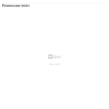
Promowane treści