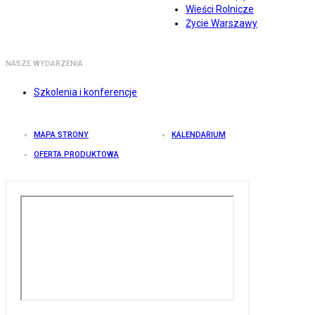
Wieści Rolnicze
Życie Warszawy
NASZE WYDARZENIA
Szkolenia i konferencje
MAPA STRONY
KALENDARIUM
OFERTA PRODUKTOWA