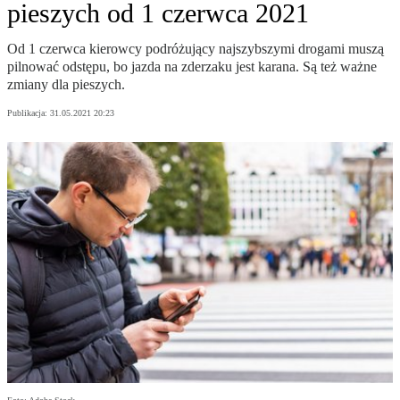
pieszych od 1 czerwca 2021
Od 1 czerwca kierowcy podróżujący najszybszymi drogami muszą
pilnować odstępu, bo jazda na zderzaku jest karana. Są też ważne
zmiany dla pieszych.
Publikacja:
31.05.2021 20:23