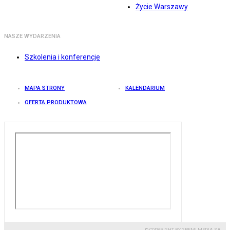
Życie Warszawy
NASZE WYDARZENIA
Szkolenia i konferencje
MAPA STRONY
KALENDARIUM
OFERTA PRODUKTOWA