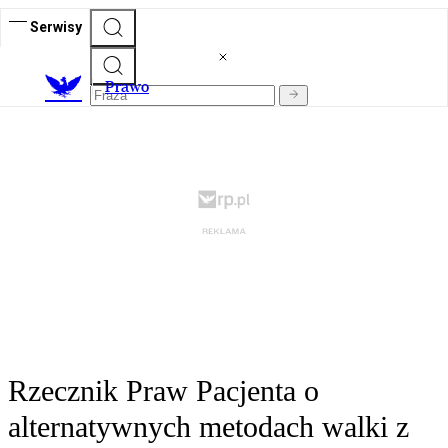
Serwisy
Prawo
Rzecznik Praw Pacjenta o
alternatywnych metodach walki z