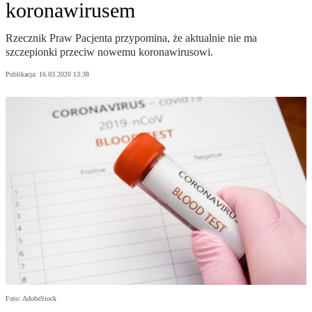
koronawirusem
Rzecznik Praw Pacjenta przypomina, że aktualnie nie ma
szczepionki przeciw nowemu koronawirusowi.
Publikacja:
16.03.2020 13:38
Foto: AdobeStock