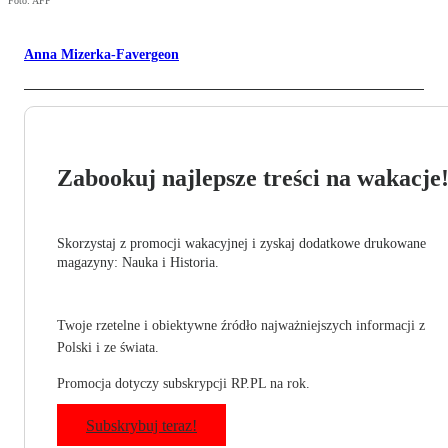
Foto: AFP
Anna Mizerka-Favergeon
Zabookuj najlepsze treści na wakacje
Skorzystaj z promocji wakacyjnej i zyskaj dodatkowe drukowane
magazyny: Nauka i Historia.
Twoje rzetelne i obiektywne źródło najważniejszych informacji z
Polski i ze świata.
Promocja dotyczy subskrypcji RP.PL na rok.
Subskrybuj teraz!