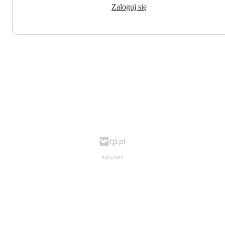
Zaloguj się