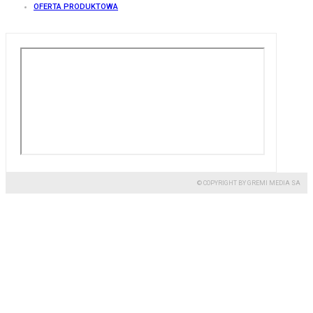
OFERTA PRODUKTOWA
© COPYRIGHT BY GREMI MEDIA SA