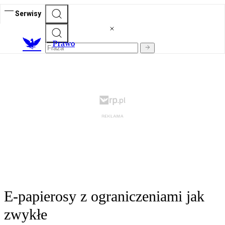
Serwisy
Prawo
E-papierosy z ograniczeniami jak
zwykłe