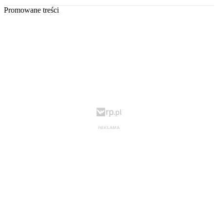
Promowane treści