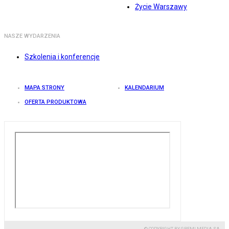
Życie Warszawy
NASZE WYDARZENIA
Szkolenia i konferencje
MAPA STRONY
KALENDARIUM
OFERTA PRODUKTOWA