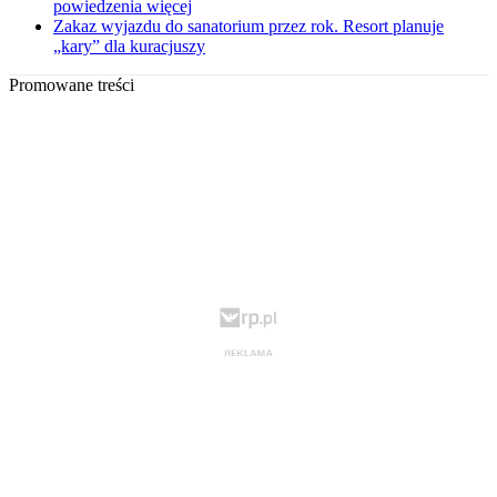
powiedzenia więcej
Zakaz wyjazdu do sanatorium przez rok. Resort planuje
„kary” dla kuracjuszy
Promowane treści