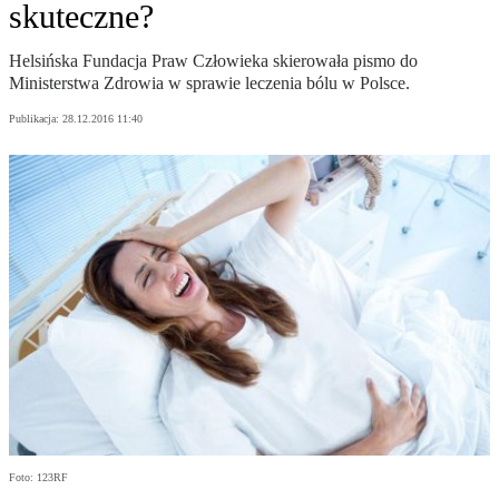
skuteczne?
Helsińska Fundacja Praw Człowieka skierowała pismo do
Ministerstwa Zdrowia w sprawie leczenia bólu w Polsce.
Publikacja:
28.12.2016 11:40
Foto: 123RF