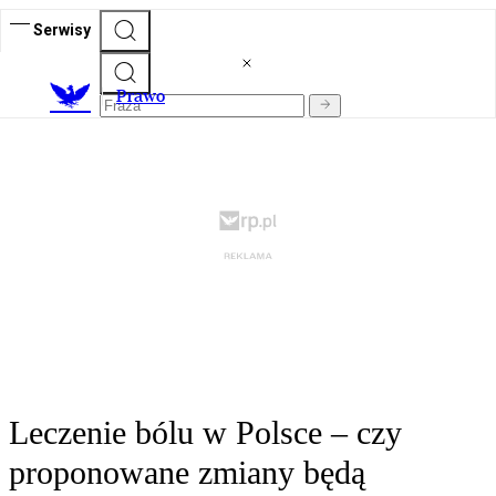
Serwisy
Prawo
Leczenie bólu w Polsce – czy
proponowane zmiany będą